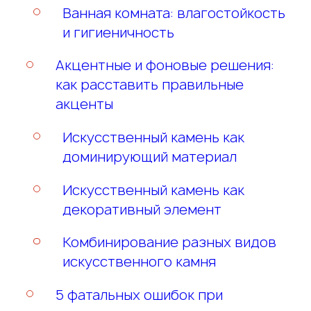
Ванная комната: влагостойкость
и гигиеничность
Акцентные и фоновые решения:
как расставить правильные
акценты
Искусственный камень как
доминирующий материал
Искусственный камень как
декоративный элемент
Комбинирование разных видов
искусственного камня
5 фатальных ошибок при