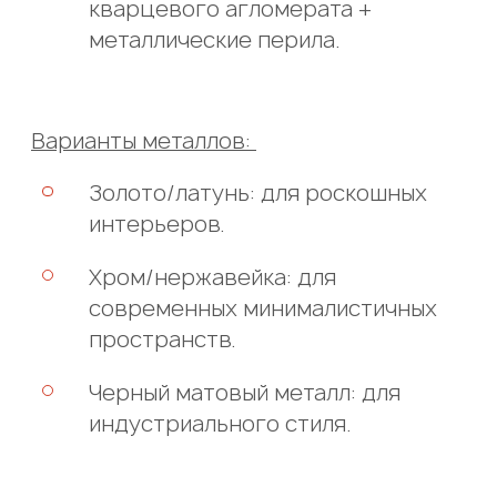
кварцевого агломерата +
металлические перила.
Варианты металлов:
Золото/латунь: для роскошных
интерьеров.
Хром/нержавейка: для
современных минималистичных
пространств.
Черный матовый металл: для
индустриального стиля.