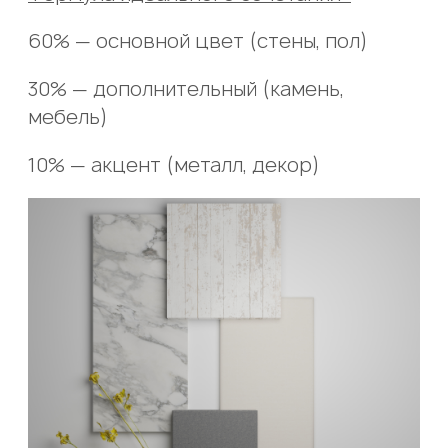
60% — основной цвет (стены, пол)
30% — дополнительный (камень,
мебель)
10% — акцент (металл, декор)