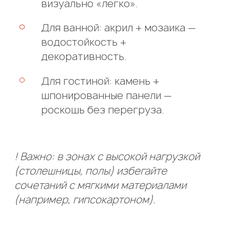
визуально «легко».
Для ванной: акрил + мозаика —
водостойкость +
декоративность.
Для гостиной: камень +
шпонированные панели —
роскошь без перегруза.
! Важно: в зонах с высокой нагрузкой
(столешницы, полы) избегайте
сочетаний с мягкими материалами
(например, гипсокартоном).