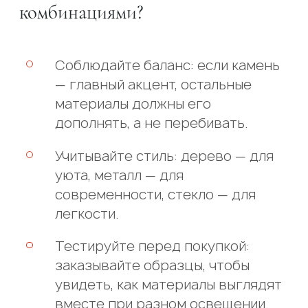
комбинациями?
Соблюдайте баланс: если камень
— главный акцент, остальные
материалы должны его
дополнять, а не перебивать.
Учитывайте стиль: дерево — для
уюта, металл — для
современности, стекло — для
легкости.
Тестируйте перед покупкой:
заказывайте образцы, чтобы
увидеть, как материалы выглядят
вместе при разном освещении.