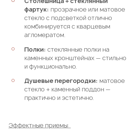
Столешница + стеклянный
фартук:
прозрачное или матовое
стекло с подсветкой отлично
комбинируется с кварцевым
агломератом.
Полки:
стеклянные полки на
каменных кронштейнах — стильно
и функционально.
Душевые перегородки:
матовое
стекло + каменный поддон —
практично и эстетично.
Эффектные приемы: