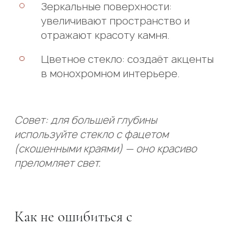
Зеркальные поверхности:
увеличивают пространство и
отражают красоту камня.
Цветное стекло: создаёт акценты
в монохромном интерьере.
Совет: для большей глубины
используйте стекло с фацетом
(скошенными краями) — оно красиво
преломляет свет.
Как не ошибиться с