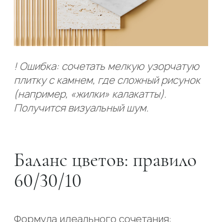
! Ошибка: сочетать мелкую узорчатую
плитку с камнем, где сложный рисунок
(например, «жилки» калакатты).
Получится визуальный шум.
Баланс цветов: правило
60/30/10
Формула идеального сочетания: