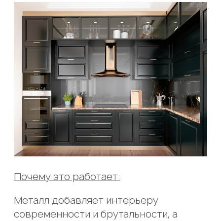
Почему это работает:
Металл добавляет интерьеру
современности и брутальности, а