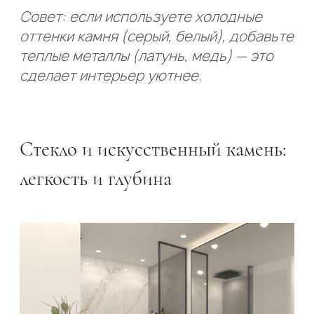
Совет: если используете холодные
оттенки камня (серый, белый), добавьте
теплые металлы (латунь, медь) — это
сделает интерьер уютнее.
Стекло и искусственный камень:
легкость и глубина