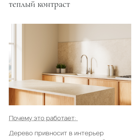
теплый контраст
Почему это работает:
Дерево привносит в интерьер