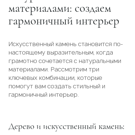
материалами: создаем
гармоничный интерьер
Искусственный камень становится по-
настоящему выразительным, когда
грамотно сочетается с натуральными
материалами. Рассмотрим три
ключевых комбинации, которые
помогут вам создать стильный и
гармоничный интерьер.
Дерево и искусственный камень: