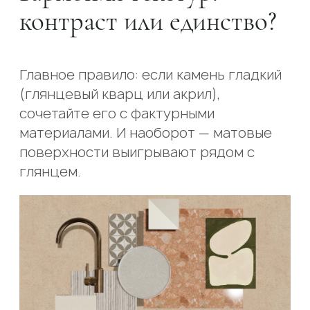
контраст или единство?
Главное правило: если камень гладкий
(глянцевый кварц или акрил),
сочетайте его с фактурными
материалами. И наоборот — матовые
поверхности выигрывают рядом с
глянцем.