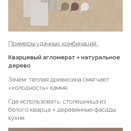
Примеры удачных комбинаций:
Кварцевый агломерат + натуральное
дерево
Зачем: тёплая древесина смягчает
«холодность» камня.
Где использовать: столешница из
белого кварца + деревянные фасады
кухни.