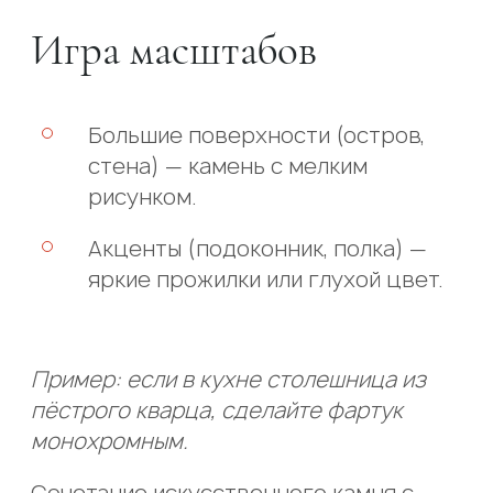
Игра масштабов
Большие поверхности (остров,
стена) — камень с мелким
рисунком.
Акценты (подоконник, полка) —
яркие прожилки или глухой цвет.
Пример: если в кухне столешница из
пёстрого кварца, сделайте фартук
монохромным.
Сочетание искусственного камня с