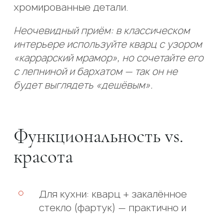
хромированные детали.
Неочевидный приём: в классическом
интерьере используйте кварц с узором
«каррарский мрамор», но сочетайте его
с лепниной и бархатом — так он не
будет выглядеть «дешёвым».
Функциональность vs.
красота
Для кухни: кварц + закалённое
стекло (фартук) — практично и