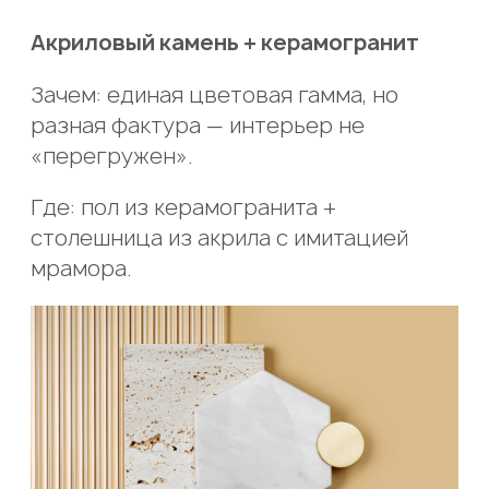
Акриловый камень + керамогранит
Зачем: единая цветовая гамма, но
разная фактура — интерьер не
«перегружен».
Где: пол из керамогранита +
столешница из акрила с имитацией
мрамора.