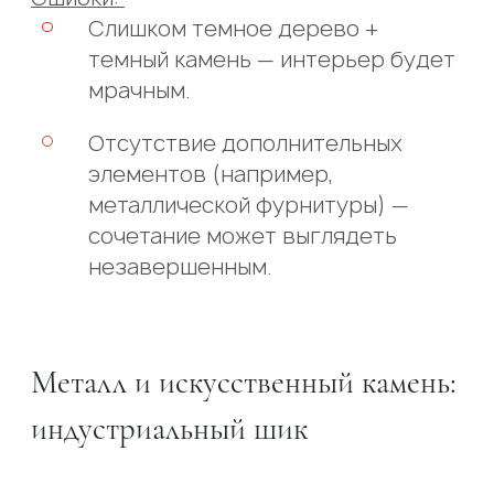
Слишком темное дерево +
темный камень — интерьер будет
мрачным.
Отсутствие дополнительных
элементов (например,
металлической фурнитуры) —
сочетание может выглядеть
незавершенным.
Металл и искусственный камень:
индустриальный шик