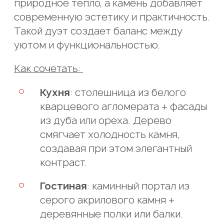
природное тепло, а камень добавляет
современную эстетику и практичность.
Такой дуэт создает баланс между
уютом и функциональностью.
Как сочетать:
Кухня
: столешница из белого
кварцевого агломерата + фасады
из дуба или ореха. Дерево
смягчает холодность камня,
создавая при этом элегантный
контраст.
Гостиная
: каминный портал из
серого акрилового камня +
деревянные полки или балки.