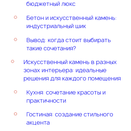
бюджетный люкс
Бетон и искусственный камень:
индустриальный шик
Вывод: когда стоит выбирать
такие сочетания?
Искусственный камень в разных
зонах интерьера: идеальные
решения для каждого помещения
Кухня: сочетание красоты и
практичности
Гостиная: создание стильного
акцента