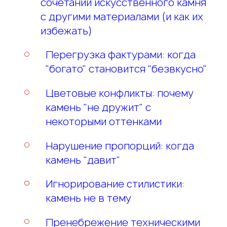
сочетании искусственного камня
с другими материалами (и как их
избежать)
Перегрузка фактурами: когда
"богато" становится "безвкусно"
Цветовые конфликты: почему
камень "не дружит" с
некоторыми оттенками
Нарушение пропорций: когда
камень "давит"
Игнорирование стилистики:
камень не в тему
Пренебрежение техническими