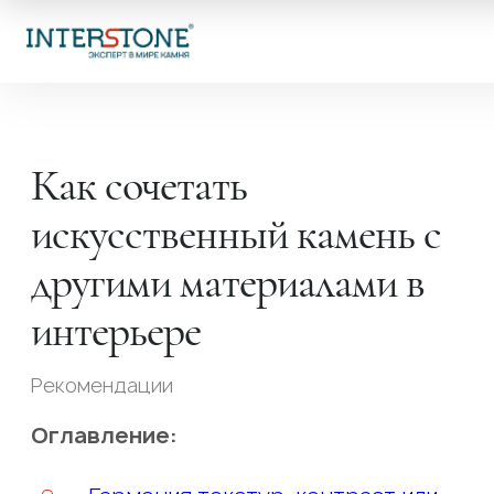
Как сочетать
искусственный камень с
Ваша сфера деятельности
другими материалами в
интерьере
Обработчик
Дизайне
Рекомендации
Оглавление: