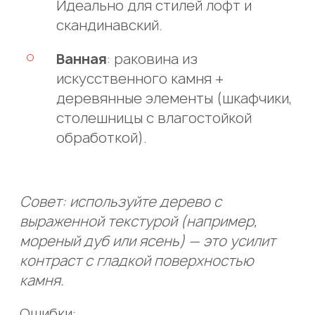
Идеально для стилей лофт и
скандинавский.
Ванная
: раковина из
искусственного камня +
деревянные элементы (шкафчики,
столешницы с влагостойкой
обработкой).
Совет: используйте дерево с
выраженной текстурой (например,
мореный дуб или ясень) — это усилит
контраст с гладкой поверхностью
камня.
Ошибки: