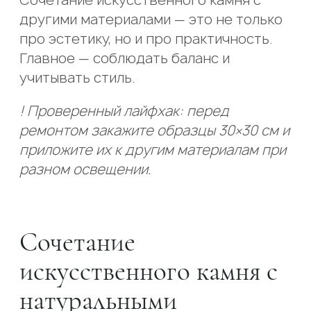
другими материалами — это не только
про эстетику, но и про практичность.
Главное — соблюдать баланс и
учитывать стиль.
! Проверенный лайфхак: перед
ремонтом закажите образцы 30×30 см и
приложите их к другим материалам при
разном освещении.
Сочетание
искусственного камня с
натуральными