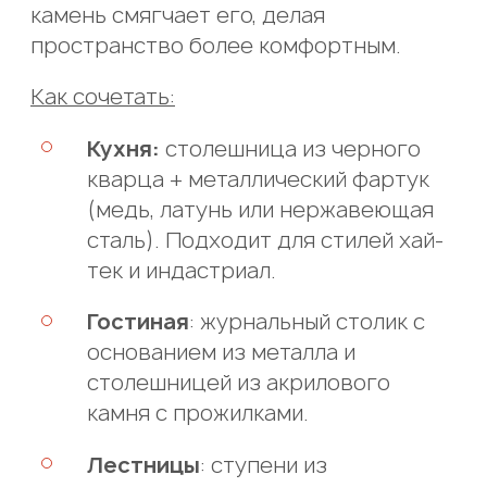
камень смягчает его, делая
пространство более комфортным.
Как сочетать:
Кухня:
столешница из черного
кварца + металлический фартук
(медь, латунь или нержавеющая
сталь). Подходит для стилей хай-
тек и индастриал.
Гостиная
: журнальный столик с
основанием из металла и
столешницей из акрилового
камня с прожилками.
Лестницы
: ступени из