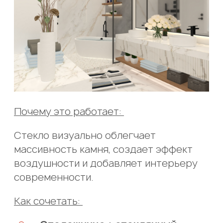
Почему это работает:
Стекло визуально облегчает
массивность камня, создает эффект
воздушности и добавляет интерьеру
современности.
Как сочетать: