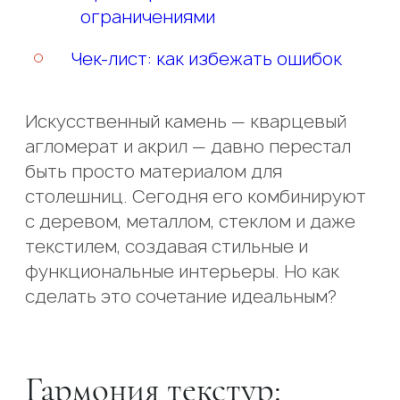
ограничениями
Чек-лист: как избежать ошибок
Искусственный камень — кварцевый
агломерат и акрил — давно перестал
быть просто материалом для
столешниц. Сегодня его комбинируют
с деревом, металлом, стеклом и даже
текстилем, создавая стильные и
функциональные интерьеры. Но как
сделать это сочетание идеальным?
Гармония текстур: