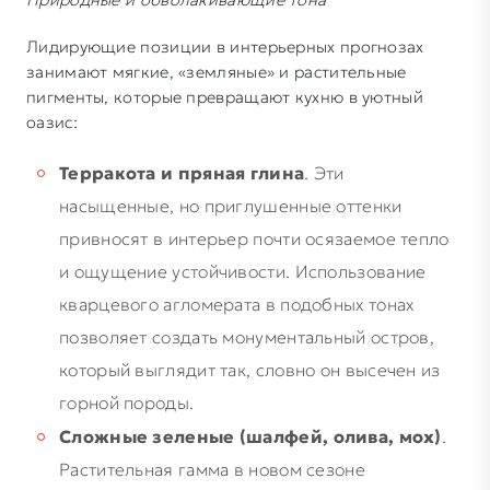
Лидирующие позиции в интерьерных прогнозах
занимают мягкие, «земляные» и растительные
пигменты, которые превращают кухню в уютный
оазис:
Терракота и пряная глина
. Эти
насыщенные, но приглушенные оттенки
привносят в интерьер почти осязаемое тепло
и ощущение устойчивости. Использование
кварцевого агломерата в подобных тонах
позволяет создать монументальный остров,
который выглядит так, словно он высечен из
горной породы.
Сложные зеленые (шалфей, олива, мох)
.
Растительная гамма в новом сезоне