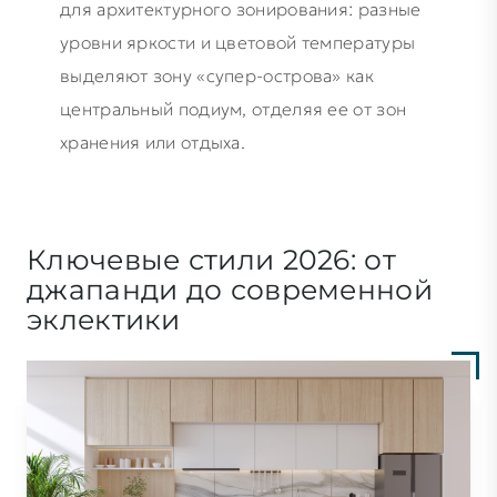
для архитектурного зонирования: разные
уровни яркости и цветовой температуры
выделяют зону «супер-острова» как
центральный подиум, отделяя ее от зон
хранения или отдыха.
Ключевые стили 2026: от
джапанди до современной
эклектики