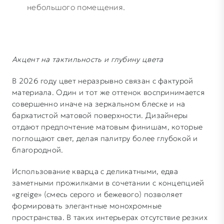
небольшого помещения.
Акцент на тактильность и глубину цвета
В 2026 году цвет неразрывно связан с фактурой
материала. Один и тот же оттенок воспринимается
совершенно иначе на зеркальном блеске и на
бархатистой матовой поверхности. Дизайнеры
отдают предпочтение матовым финишам, которые
поглощают свет, делая палитру более глубокой и
благородной.
Использование кварца с деликатными, едва
заметными прожилками в сочетании с концепцией
«greige» (смесь серого и бежевого) позволяет
формировать элегантные монохромные
пространства. В таких интерьерах отсутствие резких