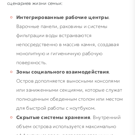
сценариев жизни семьи:
Интегрированные рабочие центры
.
Варочные панели, раковины и системы
фильтрации воды встраиваются
непосредственно в массив камня, создавая
монолитную и гигиеничную рабочую
поверхность.
Зоны социального взаимодействия
.
Остров дополняется выносными консолями
или заниженными секциями, которые служат
полноценным обеденным столом или местом
для быстрой работы с ноутбуком.
Скрытые системы хранения
. Внутренний
объем острова используется максимально