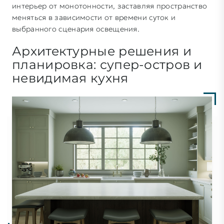
интерьер от монотонности, заставляя пространство
меняться в зависимости от времени суток и
выбранного сценария освещения.
Архитектурные решения и
планировка: супер-остров и
невидимая кухня