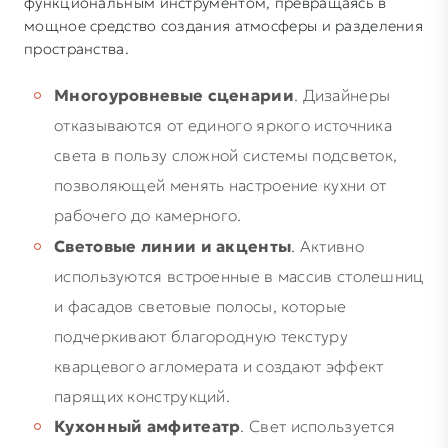
функциональным инструментом, превращаясь в
мощное средство создания атмосферы и разделения
пространства.
Многоуровневые сценарии
. Дизайнеры
отказываются от единого яркого источника
света в пользу сложной системы подсветок,
позволяющей менять настроение кухни от
рабочего до камерного.
Световые линии и акценты
. Активно
используются встроенные в массив столешниц
и фасадов световые полосы, которые
подчеркивают благородную текстуру
кварцевого агломерата и создают эффект
парящих конструкций.
Кухонный амфитеатр
. Свет используется