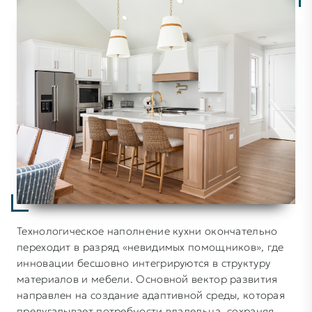
Технологическое наполнение кухни окончательно
переходит в разряд «невидимых помощников», где
инновации бесшовно интегрируются в структуру
материалов и мебели. Основной вектор развития
направлен на создание адаптивной среды, которая
предугадывает потребности владельца, сохраняя