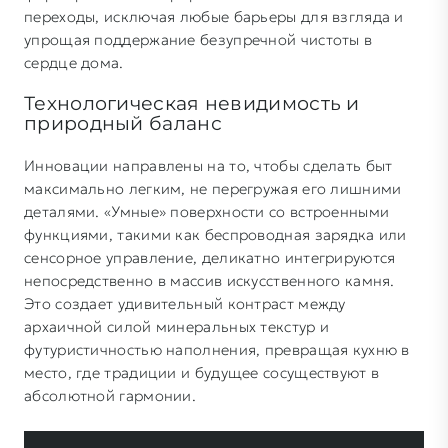
переходы, исключая любые барьеры для взгляда и
упрощая поддержание безупречной чистоты в
сердце дома.
Технологическая невидимость и
природный баланс
Инновации направлены на то, чтобы сделать быт
максимально легким, не перегружая его лишними
деталями. «Умные» поверхности со встроенными
функциями, такими как беспроводная зарядка или
сенсорное управление, деликатно интегрируются
непосредственно в массив искусственного камня.
Это создает удивительный контраст между
архаичной силой минеральных текстур и
футуристичностью наполнения, превращая кухню в
место, где традиции и будущее сосуществуют в
абсолютной гармонии.