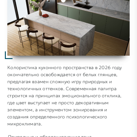
Колористика кухонного пространства в 2026 году
окончательно освобождается от белых глянцев,
предлагая взамен сложную игру природных и
технологичных оттенков. Современная палитра
строится на принципах эмоционального отклика,
где цвет выступает не просто декоративным
элементом, а инструментом зонирования и
создания определенного психологического
микроклимата.
Природные и обволакивающие тона