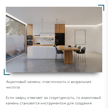
Акриловый камень: пластичность и визуальная
чистота
Если кварц отвечает за структурность, то акриловый
камень становится инструментом для создания