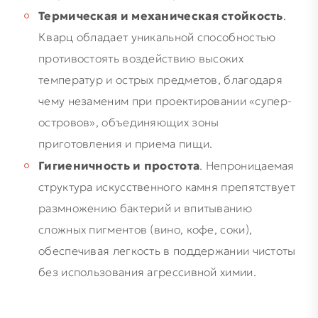
Термическая и механическая стойкость
.
Кварц обладает уникальной способностью
противостоять воздействию высоких
температур и острых предметов, благодаря
чему незаменим при проектировании «супер-
островов», объединяющих зоны
приготовления и приема пищи.
Гигиеничность и простота
. Непроницаемая
структура искусственного камня препятствует
размножению бактерий и впитыванию
сложных пигментов (вино, кофе, соки),
обеспечивая легкость в поддержании чистоты
без использования агрессивной химии.