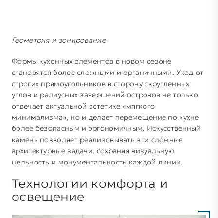
Геометрия и зонирование
Формы кухонных элементов в новом сезоне
становятся более сложными и органичными. Уход от
строгих прямоугольников в сторону скругленных
углов и радиусных завершений островов не только
отвечает актуальной эстетике «мягкого
минимализма», но и делает перемещение по кухне
более безопасным и эргономичным. Искусственный
камень позволяет реализовывать эти сложные
архитектурные задачи, сохраняя визуальную
цельность и монументальность каждой линии.
Технологии комфорта и
освещение