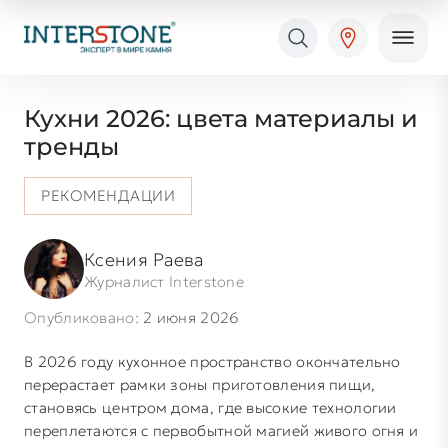
Кухни 2026: цвета материалы и
тренды
РЕКОМЕНДАЦИИ
Ваша сфера деятельности
Ксения Раева
Журналист Interstone
Обработчик
Дизайнер
Опубликовано:
2 июня 2026
В 2026 году кухонное пространство окончательно
перерастает рамки зоны приготовления пищи,
становясь центром дома, где высокие технологии
переплетаются с первобытной магией живого огня и