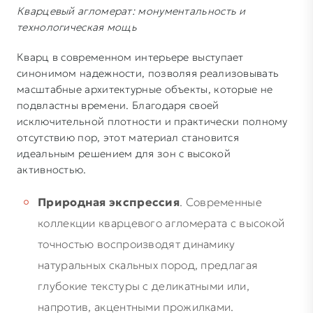
Кварцевый агломерат: монументальность и
технологическая мощь
Кварц в современном интерьере выступает
синонимом надежности, позволяя реализовывать
масштабные архитектурные объекты, которые не
подвластны времени. Благодаря своей
исключительной плотности и практически полному
отсутствию пор, этот материал становится
идеальным решением для зон с высокой
активностью.
Природная экспрессия
. Современные
коллекции кварцевого агломерата с высокой
точностью воспроизводят динамику
натуральных скальных пород, предлагая
глубокие текстуры с деликатными или,
напротив, акцентными прожилками.