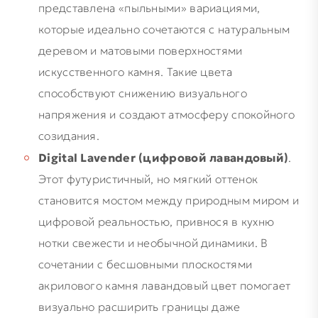
представлена «пыльными» вариациями,
которые идеально сочетаются с натуральным
деревом и матовыми поверхностями
искусственного камня. Такие цвета
способствуют снижению визуального
напряжения и создают атмосферу спокойного
созидания.
Digital Lavender (цифровой лавандовый)
.
Этот футуристичный, но мягкий оттенок
становится мостом между природным миром и
цифровой реальностью, привнося в кухню
нотки свежести и необычной динамики. В
сочетании с бесшовными плоскостями
акрилового камня лавандовый цвет помогает
визуально расширить границы даже