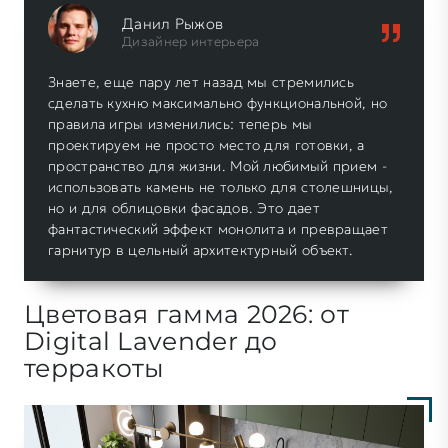
Данил Рыжов
Дизайнер интерьера
Знаете, еще пару лет назад мы стремились
сделать кухню максимально функциональной, но
правила игры изменились: теперь мы
проектируем не просто место для готовки, а
пространство для жизни. Мой любимый прием -
использовать камень не только для столешницы,
но и для облицовки фасадов. Это дает
фантастический эффект монолита и превращает
гарнитур в цельный архитектурный объект.
Цветовая гамма 2026: от
Digital Lavender до
терракоты