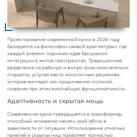
Проектирование современной кухни в 2026 году
базируется на философии «живой архитектуры», где
каждый элемент подчинен идее бесшовной
интеграции в жилое пространство. Традиционное
разделение на рабочую и жилую зоны окончательно
стирается, уступая место монолитным решениям,
которые выглядят как продолжение гостиной,
сохраняя при этом высочайшую функциональность.
Адаптивность и скрытая мощь
Современная кухня превращается в трансформер,
способный мгновенно менять свой облик в
зависимости от ситуации. Использование откатных
панелей и скрытых ниш позволяет полностью