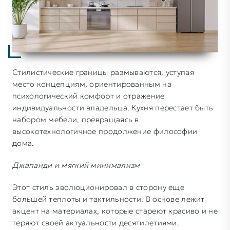
Стилистические границы размываются, уступая
место концепциям, ориентированным на
психологический комфорт и отражение
индивидуальности владельца. Кухня перестает быть
набором мебели, превращаясь в
высокотехнологичное продолжение философии
дома.
Джапанди и мягкий минимализм
Этот стиль эволюционировал в сторону еще
большей теплоты и тактильности. В основе лежит
акцент на материалах, которые стареют красиво и не
теряют своей актуальности десятилетиями.