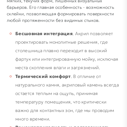
мягких, текучих форм, лишенных визуальных
барьеров. Его главная особенность - возможность
склейки, позволяющая формировать поверхности
любой протяженности без видимых стыков.
Бесшовная интеграция
. Акрил позволяет
проектировать монолитные решения, где
столешница плавно переходит в высокий
фартук или интегрированную мойку, исключая
места скопления влаги и загрязнений.
Термический комфорт
. В отличие от
натурального камня, акриловый камень всегда
остается теплым на ощупь, принимая
температуру помещения, что критически
важно для контактных зон, где мы проводим
много времени.