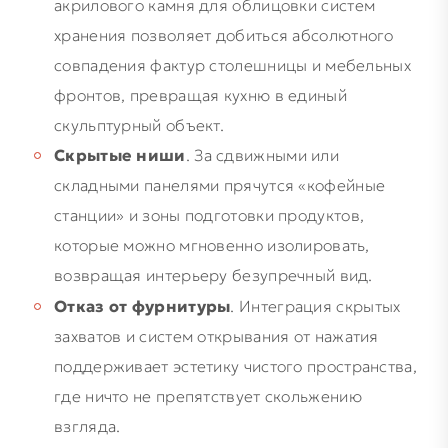
акрилового камня для облицовки систем
хранения позволяет добиться абсолютного
совпадения фактур столешницы и мебельных
фронтов, превращая кухню в единый
скульптурный объект.
Скрытые ниши
. За сдвижными или
складными панелями прячутся «кофейные
станции» и зоны подготовки продуктов,
которые можно мгновенно изолировать,
возвращая интерьеру безупречный вид.
Отказ от фурнитуры
. Интеграция скрытых
захватов и систем открывания от нажатия
поддерживает эстетику чистого пространства,
где ничто не препятствует скольжению
взгляда.