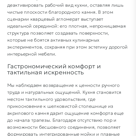
деактивировать рабочий вид кухни, оставляя лишь
чистые плоскости благородного камня. В этом
сценарии кварцевый агломерат выступает
идеальной серединой: его плотная, непроницаемая
структура позволяет создавать поверхности,
которые не боятся активных кулинарных
экспериментов, сохраняя при этом эстетику дорогой
интерьерной мебели.
Гастрономический комфорт и
тактильная искренность
Мы наблюдаем возвращение к ценности ручного
труда и натуральных ощущений. Кухня становится
местом тактильного удовольствия, где
прикосновение к шелковистой столешнице из
акрилового камня дарит ощущение комфорта еще
до начала трапезы. Благодаря отсутствию пор и
возможности бесшовного соединения, позволяет
формировать интегрированные мойки и плавные