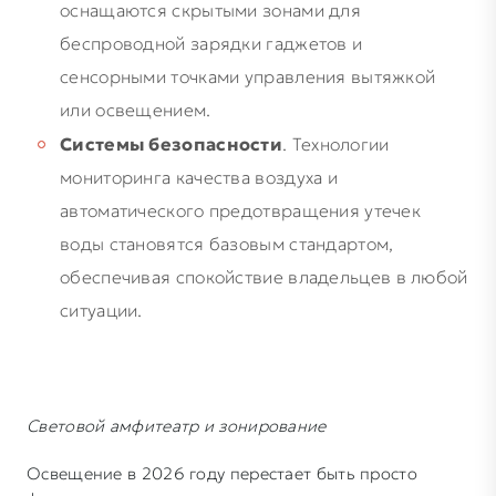
оснащаются скрытыми зонами для
беспроводной зарядки гаджетов и
сенсорными точками управления вытяжкой
или освещением.
Системы безопасности
. Технологии
мониторинга качества воздуха и
автоматического предотвращения утечек
воды становятся базовым стандартом,
обеспечивая спокойствие владельцев в любой
ситуации.
Световой амфитеатр и зонирование
Освещение в 2026 году перестает быть просто