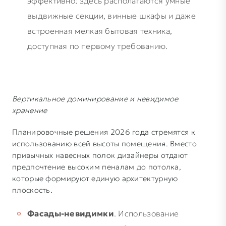
эффективно: здесь располагаются умные
выдвижные секции, винные шкафы и даже
встроенная мелкая бытовая техника,
доступная по первому требованию.
Вертикальное доминирование и невидимое
хранение
Планировочные решения 2026 года стремятся к
использованию всей высоты помещения. Вместо
привычных навесных полок дизайнеры отдают
предпочтение высоким пеналам до потолка,
которые формируют единую архитектурную
плоскость.
Фасады-невидимки
. Использование