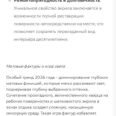
Ремонтопригодность и долговечность
.
Уникальное свойство акрила заключается в
возможности полной реставрации
поверхности непосредственно на месте, что
позволяет сохранять первозданный вид
интерьера десятилетиями.
Матовые фактуры и игра света
Особый тренд 2026 года - доминирование глубоких
матовых финишей, которые мягко рассеивают свет,
подчеркивая глубину выбранного оттенка.
Сочетание прохладного, величественного кварца на
рабочих поверхностях и шелковистого акрила в
зонах отдыха создает сложную, насыщенную
сенсорную среду. Такая игра фактур избавляет