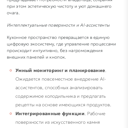
при этом эстетическую чистоту и уют домашнего
очага.
Интеллектуальные поверхности и AI-ассистенты
Кухонное пространство превращается в единую
цифровую экосистему, где управление процессами
происходит интуитивно, без нагромождения
внешних панелей и кнопок.
Умный мониторинг и планирование
.
Ожидается повсеместное внедрение AI-
ассистентов, способных анализировать
содержимое холодильника и предлагать
рецепты на основе имеющихся продуктов.
Интегрированные функции
. Рабочие
поверхности из искусственного камня