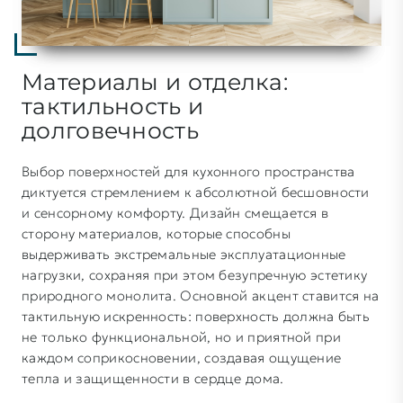
Материалы и отделка:
тактильность и
долговечность
Выбор поверхностей для кухонного пространства
диктуется стремлением к абсолютной бесшовности
и сенсорному комфорту. Дизайн смещается в
сторону материалов, которые способны
выдерживать экстремальные эксплуатационные
нагрузки, сохраняя при этом безупречную эстетику
природного монолита. Основной акцент ставится на
тактильную искренность: поверхность должна быть
не только функциональной, но и приятной при
каждом соприкосновении, создавая ощущение
тепла и защищенности в сердце дома.