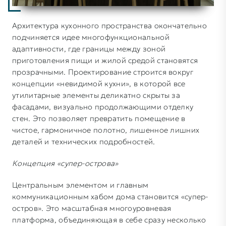
Архитектура кухонного пространства окончательно
подчиняется идее многофункциональной
адаптивности, где границы между зоной
приготовления пищи и жилой средой становятся
прозрачными. Проектирование строится вокруг
концепции «невидимой кухни», в которой все
утилитарные элементы деликатно скрыты за
фасадами, визуально продолжающими отделку
стен. Это позволяет превратить помещение в
чистое, гармоничное полотно, лишенное лишних
деталей и технических подробностей.
Концепция «супер-острова»
Центральным элементом и главным
коммуникационным хабом дома становится «супер-
остров». Это масштабная многоуровневая
платформа, объединяющая в себе сразу несколько