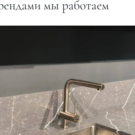
рендами мы работаем