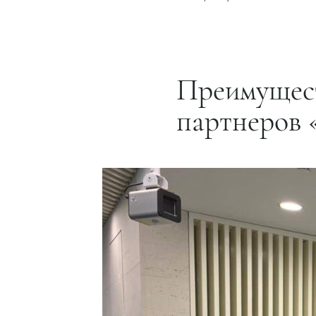
Преимущест
партнеров