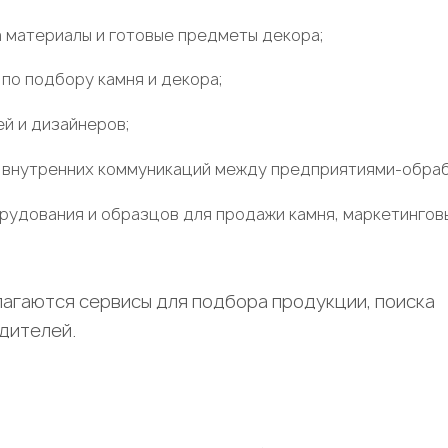
а материалы и готовые предметы декора;
по подбору камня и декора;
й и дизайнеров;
 внутренних коммуникаций между предприятиями-обраб
рудования и образцов для продажи камня, маркетингов
агаются сервисы для подбора продукции, поиска
дителей.