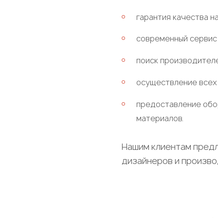
гарантия качества н
современный сервис 
поиск производителе
осуществление всех
предоставление обо
материалов.
Нашим клиентам предл
дизайнеров и произво