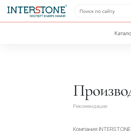
Катало
Производ
Рекомендации
Компания INTERSTONE 