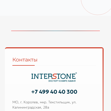
Контакты
+7 499 40 40 300
МО, г. Королев, мкр. Текстильщик, ул.
Калининградская, 28а