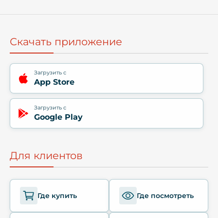
Скачать приложение
Загрузить с
App Store
Загрузить с
Google Play
Для клиентов
Где купить
Где посмотреть