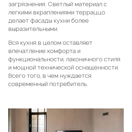
загрязнения. Светлый материал с
легкими вкраплениями терраццо
делает фасады кухни более
выразительными.
Вся кухня в целом оставляет
впечатление комфорта и
функциональности, лаконичного стиля
и мощной технической оснащенности.
Всего того, в чем нуждается
современный потребитель.