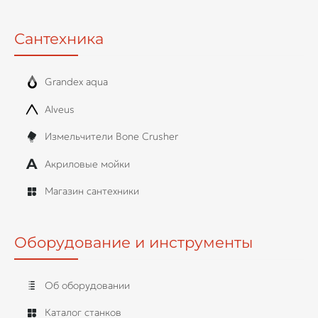
Сантехника
Grandex aqua
Alveus
Измельчители Bone Crusher
Акриловые мойки
Магазин сантехники
Оборудование и инструменты
Об оборудовании
Каталог станков