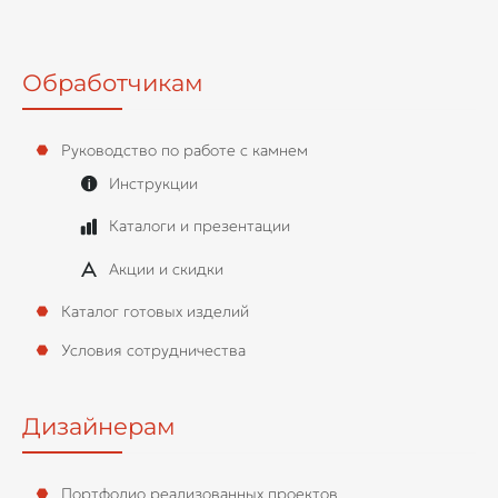
Обработчикам
Руководство по работе с камнем
Инструкции
Каталоги и презентации
Акции и скидки
Каталог готовых изделий
Условия сотрудничества
Дизайнерам
Портфолио реализованных проектов