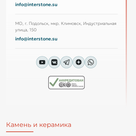
info@interstone.su
МО, г. Подольск, мкр. Климовск, Индустриальная
улица, 150
info@interstone.su
Камень и керамика