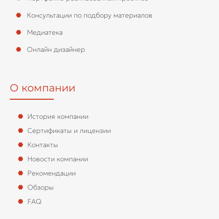
Консультации по подбору материалов
Медиатека
Онлайн дизайнер
О компании
История компании
Сертификаты и лицензии
Контакты
Новости компании
Рекомендации
Обзоры
FAQ