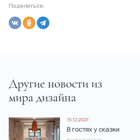
Поделиться:
Другие новости из
мира дизайна
15.12.2021
В гостях у сказки