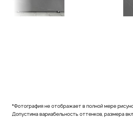
*Фотография не отображает в полной мере рисуно
Допустима вариабельность оттенков, размера вкл