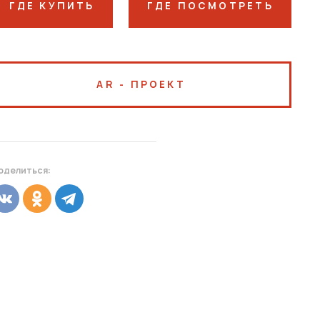
ГДЕ КУПИТЬ
ГДЕ ПОСМОТРЕТЬ
AR - ПРОЕКТ
оделиться: