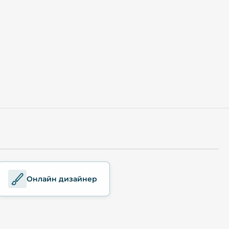
Онлайн дизайнер