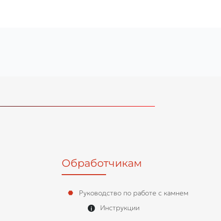
Обработчикам
Руководство по работе с камнем
Инструкции