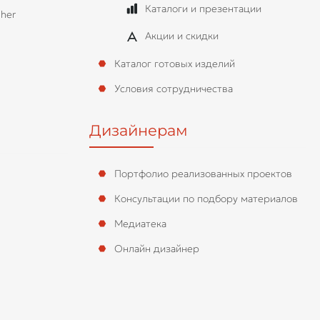
Каталоги и презентации
her
Акции и скидки
Каталог готовых изделий
Условия сотрудничества
Дизайнерам
Портфолио реализованных проектов
Консультации по подбору материалов
Медиатека
Онлайн дизайнер