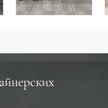
айнерских