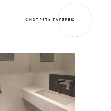
СМОТРЕТЬ ГАЛЕРЕЮ