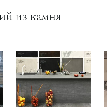
ий из камня