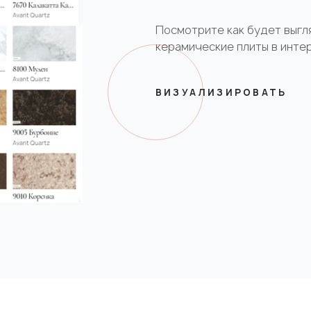
Посмотрите как будет выгл
керамические плиты в инте
ВИЗУАЛИЗИРОВАТЬ