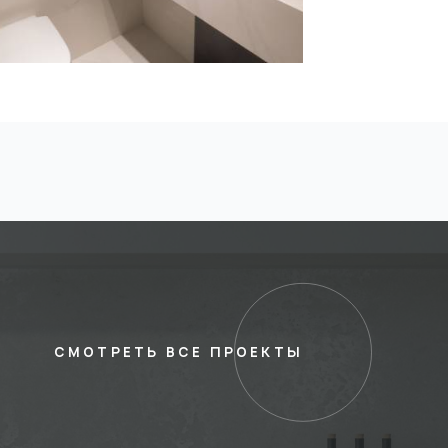
СМОТРЕТЬ ВСЕ ПРОЕКТЫ