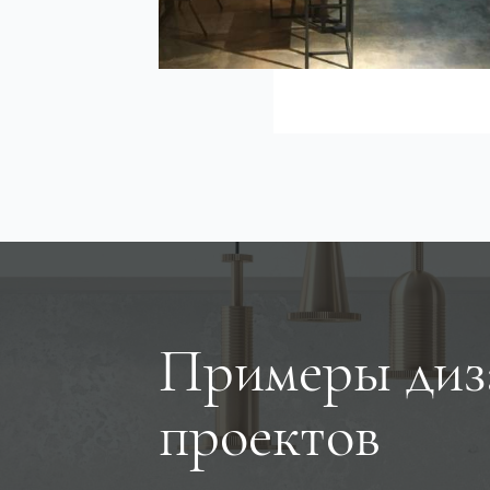
Примеры диз
проектов