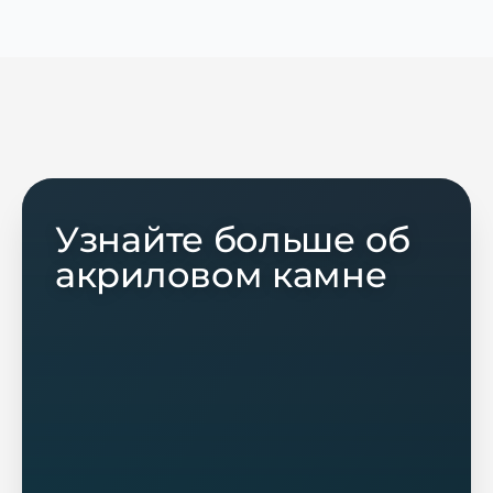
Узнайте больше об
акриловом камне