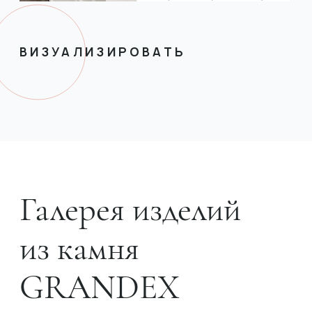
ВИЗУАЛИЗИРОВАТЬ
Галерея изделий
из камня
GRANDEX