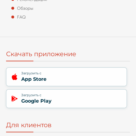
Обзоры
FAQ
Скачать приложение
Загрузить с
App Store
Загрузить с
Google Play
Для клиентов