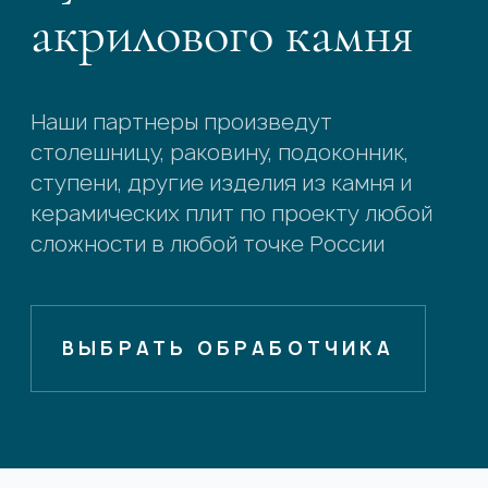
акрилового камня
Наши партнеры произведут
столешницу, раковину, подоконник,
ступени, другие изделия из камня и
керамических плит по проекту любой
сложности в любой точке России
ВЫБРАТЬ ОБРАБОТЧИКА