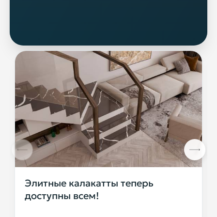
Элитные калакатты теперь
доступны всем!