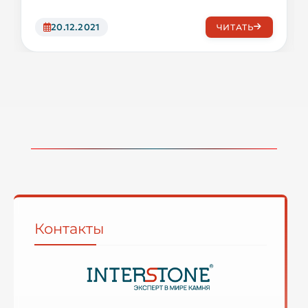
20.12.2021
ЧИТАТЬ
Контакты