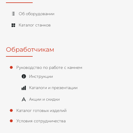
Об оборудовании
Каталог станков
Обработчикам
Руководство по работе с камнем
Инструкции
Каталоги и презентации
Акции и скидки
Каталог готовых изделий
Условия сотрудничества