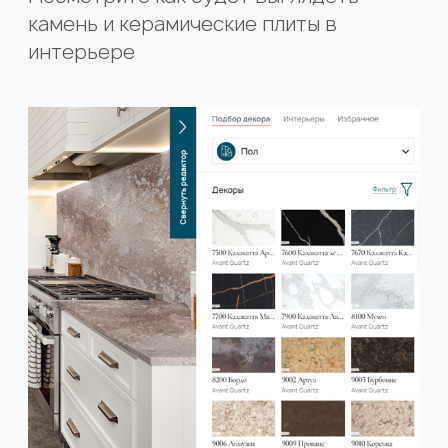
камень и керамические плиты в
интерьере