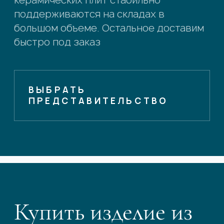
поддерживаются на складах в
большом объеме. Остальное доставим
быстро под заказ
ВЫБРАТЬ
ПРЕДСТАВИТЕЛЬСТВО
Купить изделие из