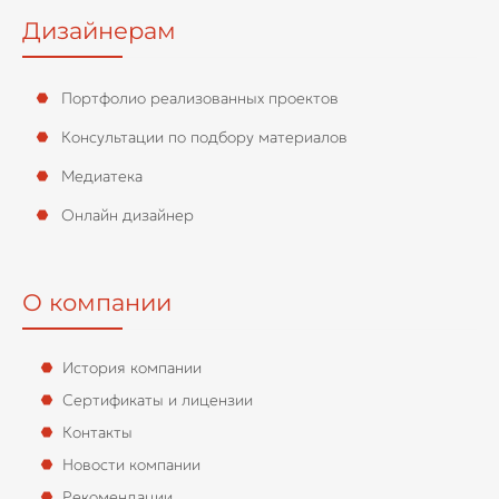
Дизайнерам
Портфолио реализованных проектов
Консультации по подбору материалов
Медиатека
Онлайн дизайнер
О компании
История компании
Сертификаты и лицензии
Контакты
Новости компании
Рекомендации