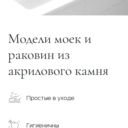
Модели моек и
раковин из
акрилового камня
Простые в уходе
Гигиеничны