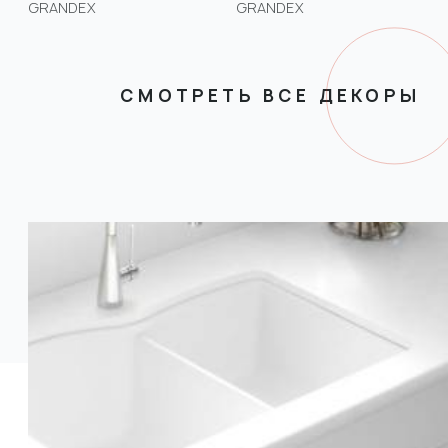
GRANDEX
GRANDEX
СМОТРЕТЬ ВСЕ ДЕКОРЫ