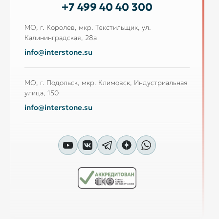
+7 499 40 40 300
МО, г. Королев, мкр. Текстильщик, ул.
Калининградская, 28а
info@interstone.su
МО, г. Подольск, мкр. Климовск, Индустриальная
улица, 150
info@interstone.su