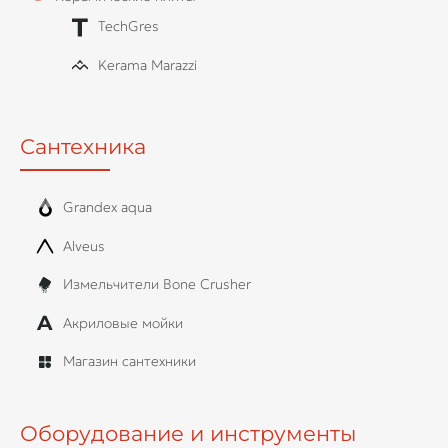
TechGres
Kerama Marazzi
Сантехника
Grandex aqua
Alveus
Измельчители Bone Crusher
Акриловые мойки
Магазин сантехники
Оборудование и инструменты