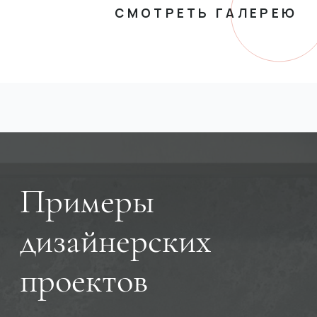
СМОТРЕТЬ ГАЛЕРЕЮ
Примеры
дизайнерских
проектов