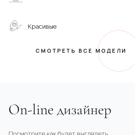
Красивые
СМОТРЕТЬ ВСЕ МОДЕЛИ
On-line дизайнер
Посмотрите как будет выглядеть