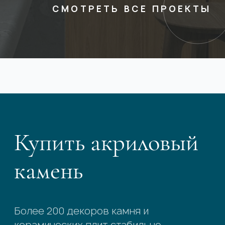
СМОТРЕТЬ ВСЕ ПРОЕКТЫ
Купить акриловый
камень
Более 200 декоров камня и
керамических плит стабильно