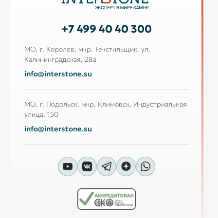
+7 499 40 40 300
МО, г. Королев, мкр. Текстильщик, ул.
Калининградская, 28а
info@interstone.su
МО, г. Подольск, мкр. Климовск, Индустриальная
улица, 150
info@interstone.su