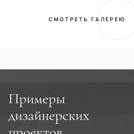
СМОТРЕТЬ ГАЛЕРЕЮ
Примеры
дизайнерских
проектов