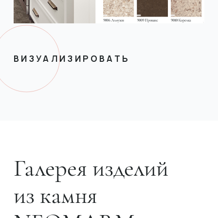
ВИЗУАЛИЗИРОВАТЬ
Галерея изделий
из камня