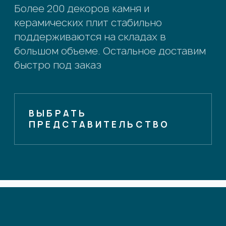
Более 200 декоров камня и
керамических плит стабильно
поддерживаются на складах в
большом объеме. Остальное доставим
быстро под заказ
ВЫБРАТЬ
ПРЕДСТАВИТЕЛЬСТВО