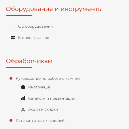
Оборудование и инструменты
Об оборудовании
Каталог станков
Обработчикам
Руководство по работе с камнем
Инструкции
Каталоги и презентации
Акции и скидки
Каталог готовых изделий