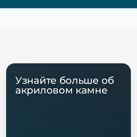
Узнайте больше об
акриловом камне