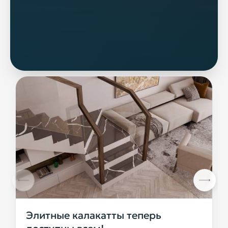
Элитные калакатты теперь