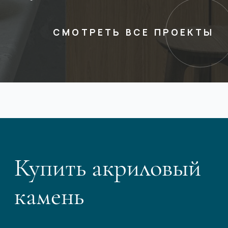
СМОТРЕТЬ ВСЕ ПРОЕКТЫ
Купить акриловый
камень