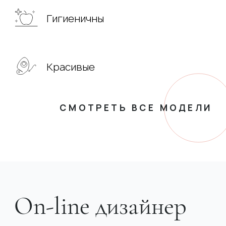
Гигиеничны
Красивые
СМОТРЕТЬ ВСЕ МОДЕЛИ
On-line дизайнер