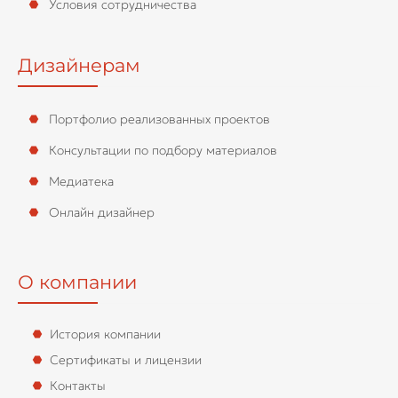
Условия сотрудничества
Дизайнерам
Портфолио реализованных проектов
Консультации по подбору материалов
Медиатека
Онлайн дизайнер
О компании
История компании
Сертификаты и лицензии
Контакты