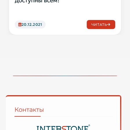
доступны всем!
20.12.2021
ЧИТАТЬ
Контакты