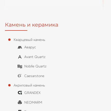
Камень и керамика
Кварцевый камень
Аварус
Avant Quartz
Noblle Quartz
Caesarstone
Акриловый камень
GRANDEX
NEOMARM