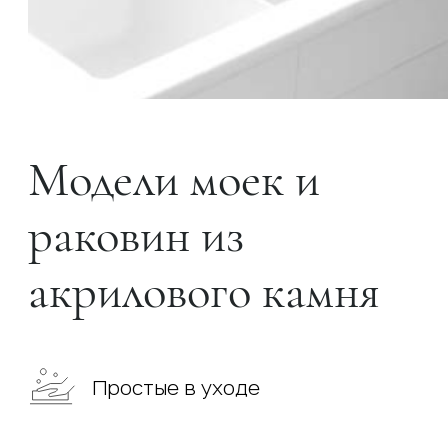
Модели моек и
раковин из
акрилового камня
Простые в уходе