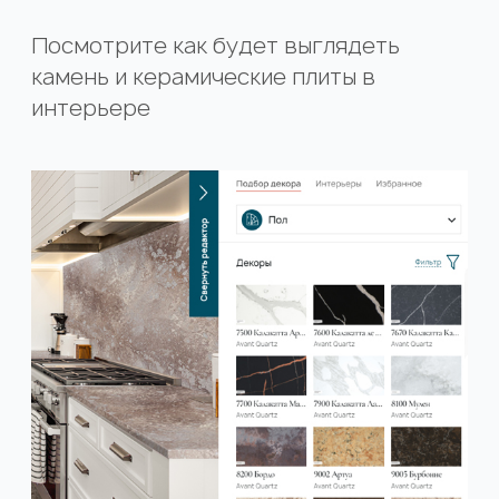
Посмотрите как будет выглядеть
камень и керамические плиты в
интерьере