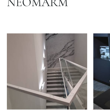
NEOMARM