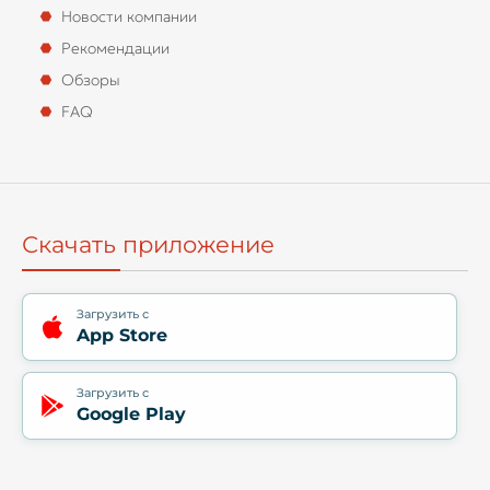
Новости компании
Рекомендации
Обзоры
FAQ
Скачать приложение
Загрузить с
App Store
Загрузить с
Google Play