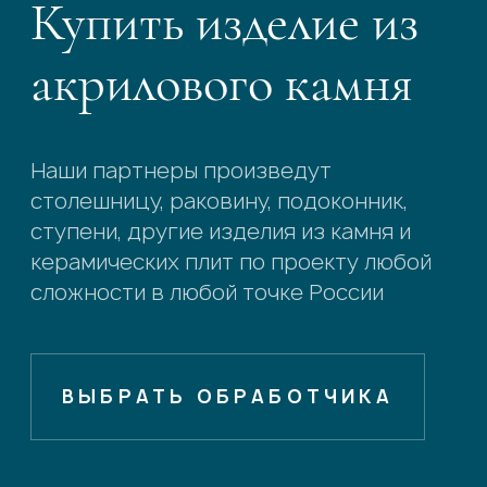
Купить изделие из
акрилового камня
Наши партнеры произведут
столешницу, раковину, подоконник,
ступени, другие изделия из камня и
керамических плит по проекту любой
сложности в любой точке России
ВЫБРАТЬ ОБРАБОТЧИКА