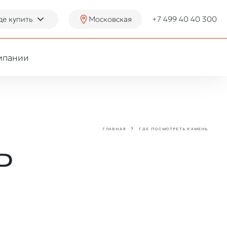
де купить
Московская
+7 499 40 40 300
мпании
ГЛАВНАЯ
ГДЕ ПОСМОТРЕТЬ КАМЕНЬ
ь