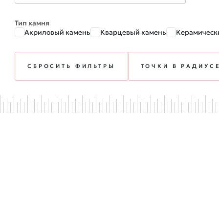
Тип камня
Акриловый камень
Кварцевый камень
Керамическ
СБРОСИТЬ ФИЛЬТРЫ
ТОЧКИ В РАДИУС