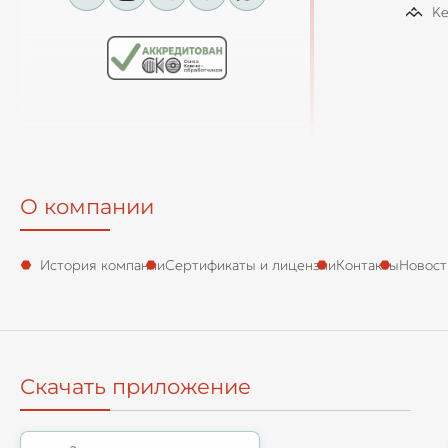
Ke
О компании
История компании
Сертификаты и лицензии
Контакты
Новост
Скачать приложение