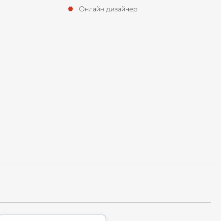
Онлайн дизайнер