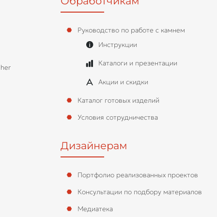
Обработчикам
Руководство по работе с камнем
Инструкции
Каталоги и презентации
her
Акции и скидки
Каталог готовых изделий
Условия сотрудничества
Дизайнерам
Портфолио реализованных проектов
Консультации по подбору материалов
Медиатека