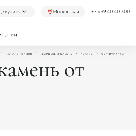
де купить
Московская
+7 499 40 40 300
мпании
КАТАЛОГ КАМНЯ
КВАРЦЕВЫЙ КАМЕНЬ
АВАРУС
СЕРТИФИКАТЫ
камень от