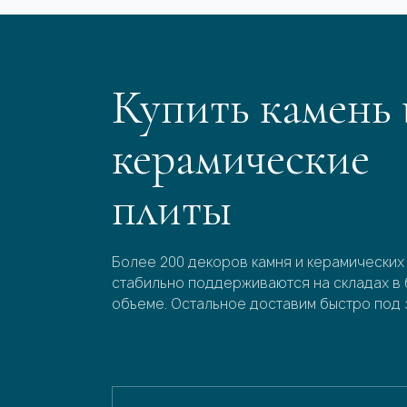
Купить камень 
керамические
плиты
Более 200 декоров камня и керамических
стабильно поддерживаются на складах в
объеме. Остальное доставим быстро под 