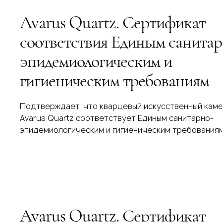
Avarus Quartz. Сертификат
соответствия Единым санитар
эпидемиологическим и
гигиеническим требованиям
Подтверждает, что кварцевый искусственный кам
Avarus Quartz соответствует Единым санитарно-
эпидемиологическим и гигиеническим требования
Avarus Quartz. Сертификат