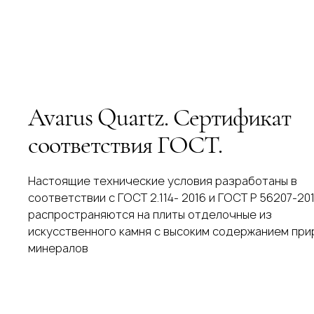
Avarus Quartz. Сертификат
соответствия ГОСТ.
Настоящие технические условия разработаны в
соответствии с ГОСТ 2.114- 2016 и ГОСТ Р 56207-201
распространяются на плиты отделочные из
искусственного камня с высоким содержанием пр
минералов