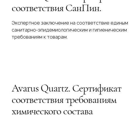
соответствия СанПин.
Экспертное заключение на соответствие единым
санитарно-эпидемиологическим и гигиеническим
требованиям к товарам.
Avarus Quartz. Сертификат
соответствия требованиям
химического состава