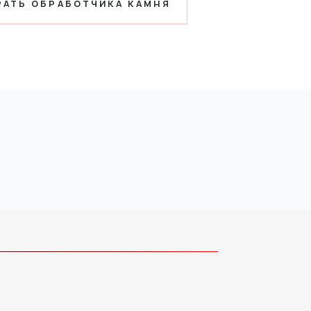
РАТЬ ОБРАБОТЧИКА КАМНЯ