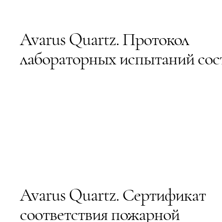
Avarus Quartz. Протокол
лабораторных испытаний сос
Avarus Quartz. Сертификат
соответствия пожарной