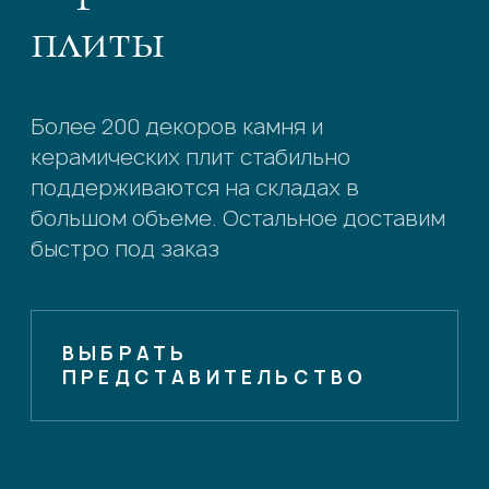
плиты
Более 200 декоров камня и
керамических плит стабильно
поддерживаются на складах в
большом объеме. Остальное доставим
быстро под заказ
ВЫБРАТЬ
ПРЕДСТАВИТЕЛЬСТВО