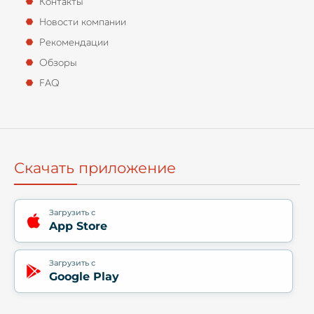
Контакты
Новости компании
Рекомендации
Обзоры
FAQ
Скачать приложение
Загрузить с
App Store
Загрузить с
Google Play