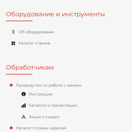
Оборудование и инструменты
Об оборудовании
Каталог станков
Обработчикам
Руководство по работе с камнем
Инструкции
Каталоги и презентации
Акции и скидки
Каталог готовых изделий