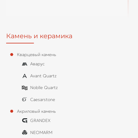
Камень и керамика
Кварцевый камень
Аварус
Avant Quartz
Noblle Quartz
Caesarstone
Акриловый камень
GRANDEX
NEOMARM