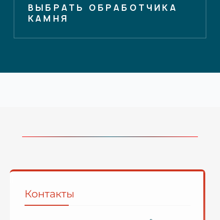
ВЫБРАТЬ ОБРАБОТЧИКА
КАМНЯ
Контакты