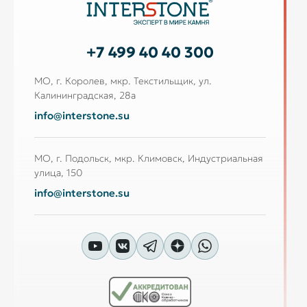
+7 499 40 40 300
МО, г. Королев, мкр. Текстильщик, ул.
Калининградская, 28а
info@interstone.su
МО, г. Подольск, мкр. Климовск, Индустриальная
улица, 150
info@interstone.su