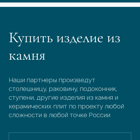
Купить изделие из
камня
Наши партнеры произведут
столешницу, раковину, подоконник,
ступени, другие изделия из камня и
керамических плит по проекту любой
сложности в любой точке России