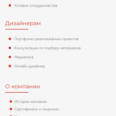
Условия сотрудничества
Дизайнерам
Портфолио реализованных проектов
Консультации по подбору материалов
Медиатека
Онлайн дизайнер
О компании
История компании
Сертификаты и лицензии