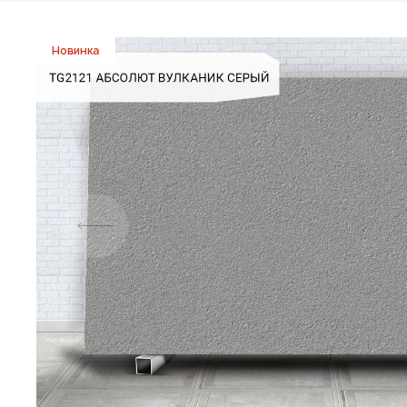
Новинка