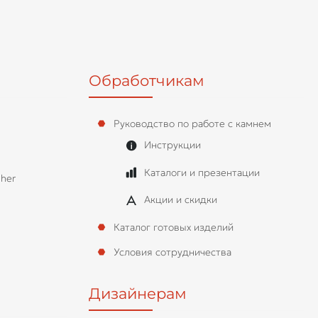
Обработчикам
Руководство по работе с камнем
Инструкции
Каталоги и презентации
her
Акции и скидки
Каталог готовых изделий
Условия сотрудничества
Дизайнерам