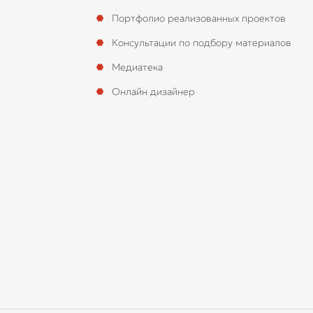
Портфолио реализованных проектов
Консультации по подбору материалов
Медиатека
Онлайн дизайнер