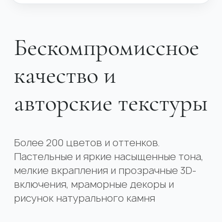
Бескомпромиссное
качество и
авторские текстуры
Более 200 цветов и оттенков.
Пастельные и яркие насыщенные тона,
мелкие вкрапления и прозрачные 3D-
включения, мраморные декоры и
рисунок натурального камня