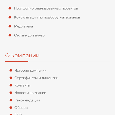
Портфолио реализованных проектов
Консультации по подбору материалов
Медиатека
Онлайн дизайнер
О компании
История компании
Сертификаты и лицензии
Контакты
Новости компании
Рекомендации
Обзоры
FAQ