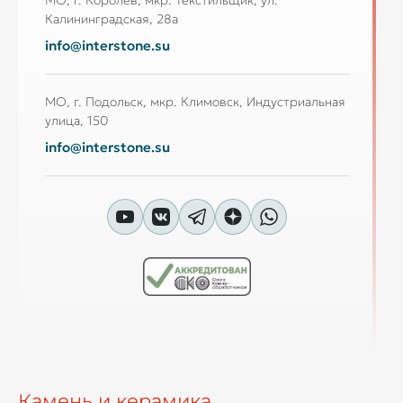
Калининградская, 28а
info@interstone.su
МО, г. Подольск, мкр. Климовск, Индустриальная
улица, 150
info@interstone.su
Камень и керамика