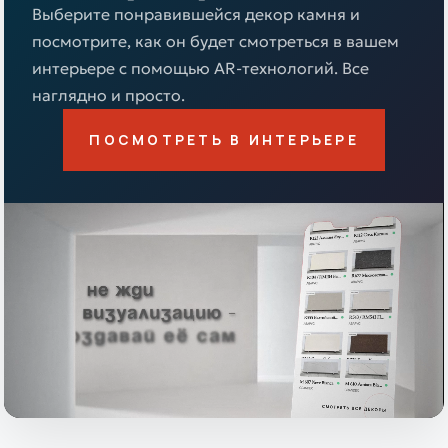
Выберите понравившейся декор камня и
посмотрите, как он будет смотреться в вашем
интерьере с помощью AR-технологий. Все
наглядно и просто.
ПОСМОТРЕТЬ В ИНТЕРЬЕРЕ