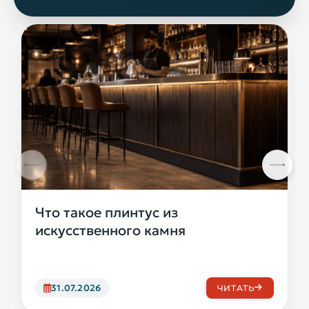
Что такое плинтус из
искусственного камня
31.07.2026
ЧИТАТЬ