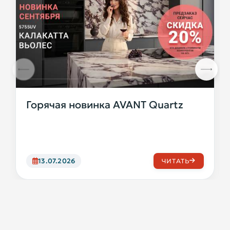
Горячая новинка AVANT Quartz
13.07.2026
ЧИТАТЬ