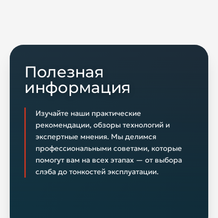
Полезная
информация
Изучайте наши практические
рекомендации, обзоры технологий и
экспертные мнения. Мы делимся
профессиональными советами, которые
помогут вам на всех этапах — от выбора
слэба до тонкостей эксплуатации.