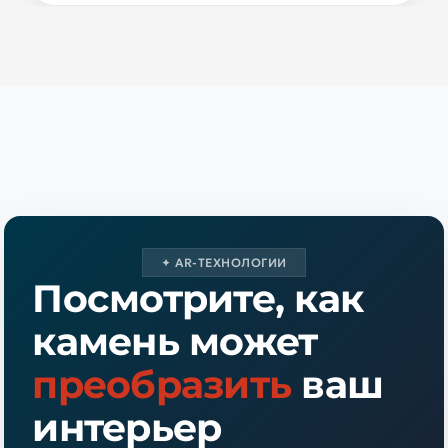
✦ AR-ТЕХНОЛОГИИ
Посмотрите, как
камень может
преобразить
ваш
интерьер