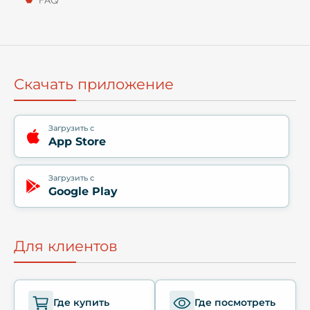
Скачать приложение
Загрузить с
App Store
Загрузить с
Google Play
Для клиентов
Где купить
Где посмотреть