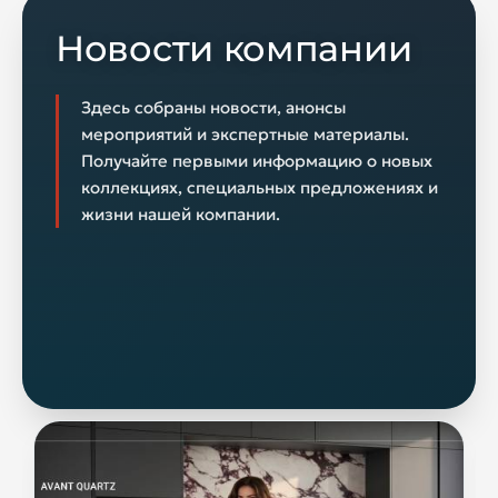
Новости компании
Здесь собраны новости, анонсы
мероприятий и экспертные материалы.
Получайте первыми информацию о новых
коллекциях, специальных предложениях и
жизни нашей компании.