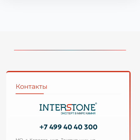
Контакты
+7 499 40 40 300
МО, г. Королев, мкр. Текстильщик, ул.