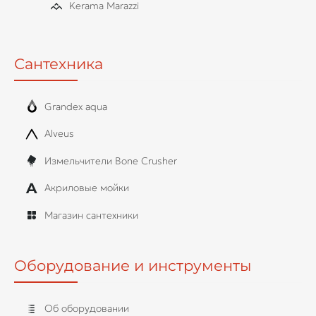
Kerama Marazzi
Сантехника
Grandex aqua
Alveus
Измельчители Bone Crusher
Акриловые мойки
Магазин сантехники
Оборудование и инструменты
Об оборудовании