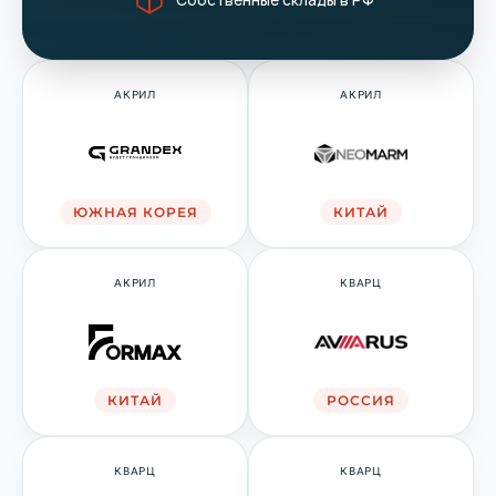
АКРИЛ
АКРИЛ
ЮЖНАЯ КОРЕЯ
КИТАЙ
АКРИЛ
КВАРЦ
КИТАЙ
РОССИЯ
КВАРЦ
КВАРЦ