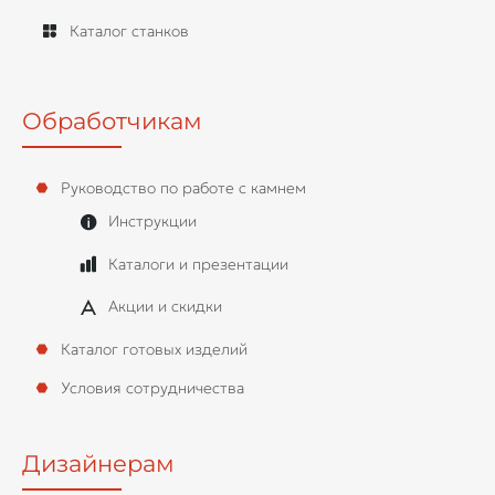
Каталог станков
Обработчикам
Руководство по работе с камнем
Инструкции
Каталоги и презентации
Акции и скидки
Каталог готовых изделий
Условия сотрудничества
Дизайнерам