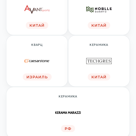
КИТАЙ
КИТАЙ
КВАРЦ
КЕРАМИКА
ИЗРАИЛЬ
КИТАЙ
КЕРАМИКА
РФ